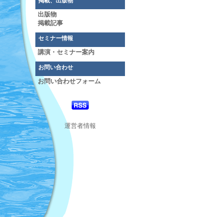
掲載、出版物
出版物
掲載記事
セミナー情報
講演・セミナー案内
お問い合わせ
お問い合わせフォーム
運営者情報