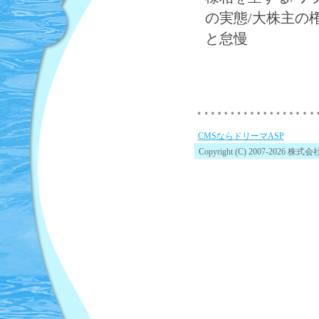
の実態/大株主の
と怠慢
CMSならドリーマASP
Copyright (C) 2007-2026 