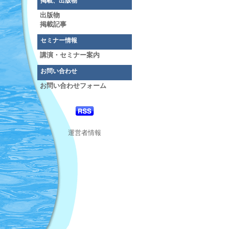
掲載、出版物
出版物
掲載記事
セミナー情報
講演・セミナー案内
お問い合わせ
お問い合わせフォーム
運営者情報