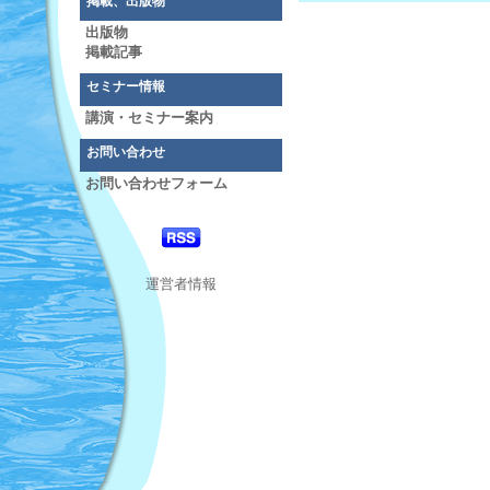
掲載、出版物
出版物
掲載記事
セミナー情報
講演・セミナー案内
お問い合わせ
お問い合わせフォーム
運営者情報