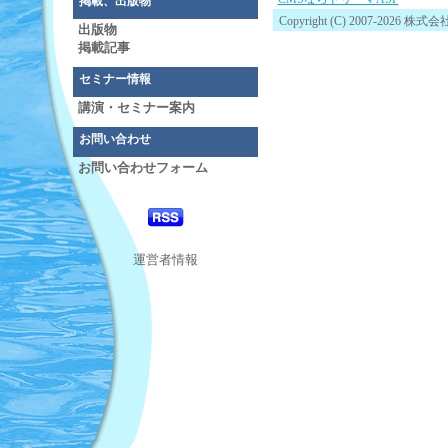
掲載、出版物
Copyright (C) 2007-2026 
出版物
掲載記事
セミナー情報
講演・セミナー案内
お問い合わせ
お問い合わせフォーム
運営者情報