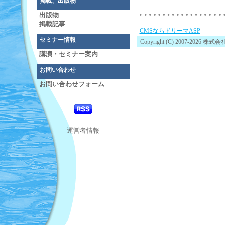
掲載、出版物
出版物
掲載記事
CMSならドリーマASP
セミナー情報
Copyright (C) 2007-2026 
講演・セミナー案内
お問い合わせ
お問い合わせフォーム
運営者情報