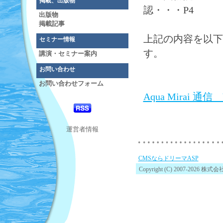
掲載、出版物
認・・・P4
出版物
掲載記事
上記の内容を以下
セミナー情報
す。
講演・セミナー案内
お問い合わせ
お問い合わせフォーム
Aqua Mirai 通信 V
運営者情報
CMSならドリーマASP
Copyright (C) 2007-2026 