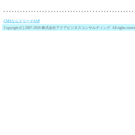
CMSならドリーマASP
Copyright (C) 2007-2026 株式会社アクアビジネスコンサルティング. All rights reserv