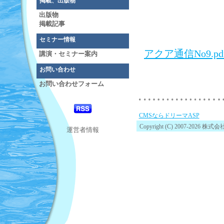
掲載、出版物
出版物
掲載記事
セミナー情報
アクア通信No9.pd
講演・セミナー案内
お問い合わせ
お問い合わせフォーム
CMSならドリーマASP
Copyright (C) 2007-2026 
運営者情報