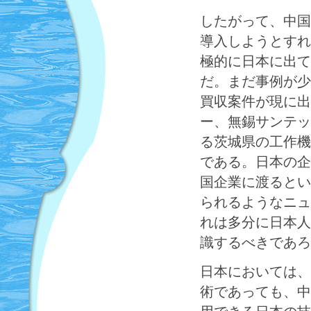
したがって、中国
導入しようとすれ
極的に日本に出て
だ。まだ事例が少
買収案件が現に出
ー、無錫サンテッ
る茨城県の工作機
である。日本の企
国企業に渡るとい
られるようなニュ
れは多分に日本人
識するべきであろ
日本においては、
術であっても、中