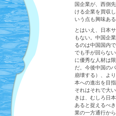
国企業が、西側先
ける企業を買収し
いう点も興味ある
とはいえ、日本サ
もない。中国企業
るのは中国国内で
でも手が回らない
に優秀な人材は限
だ。今後中国のバ
崩壊する）、より
本への進出を目指
それはそれで大い
きは、むしろ日本
あると捉えるべき
業の一方通行から