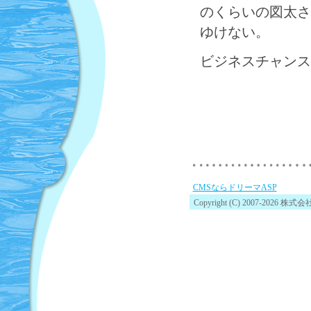
のくらいの図太さ
ゆけない。
ビジネスチャンス
CMSならドリーマASP
Copyright (C) 2007-2026 