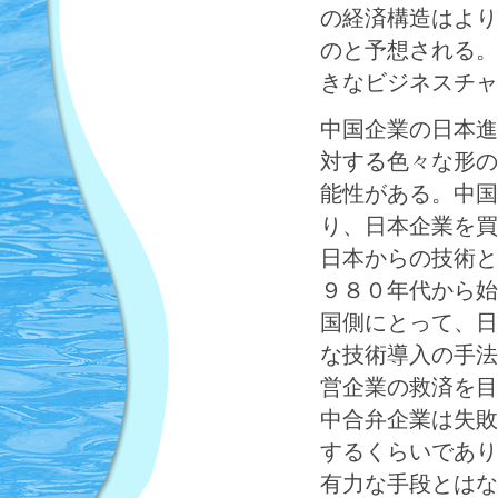
の経済構造はより
のと予想される。
きなビジネスチャ
中国企業の日本進
対する色々な形の
能性がある。中国
り、日本企業を買
日本からの技術と
９８０年代から始
国側にとって、日
な技術導入の手法
営企業の救済を目
中合弁企業は失敗
するくらいであり
有力な手段とはな